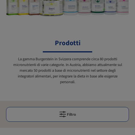
Prodotti
La gamma Burgerstein in Svizzera comprende circa 80 prodotti
micronutrienti di varie categorie. In Austria, abbiamo attualmente sul
mercato 50 prodotti a base di micronutrienti nel settore degli
integratori alimentari, per integrare la dieta in base alle esigenze
personali.
Filtro