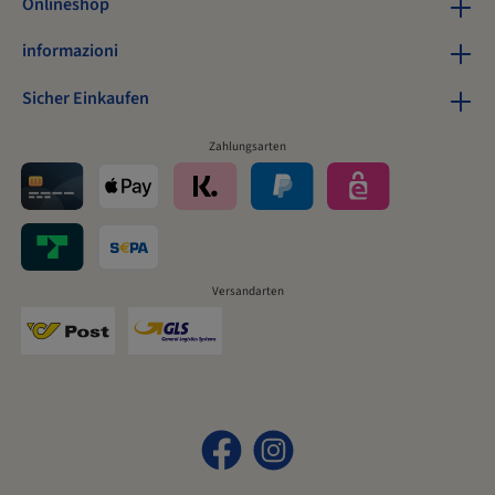
Onlineshop
informazioni
Sicher Einkaufen
Zahlungsarten
Versandarten