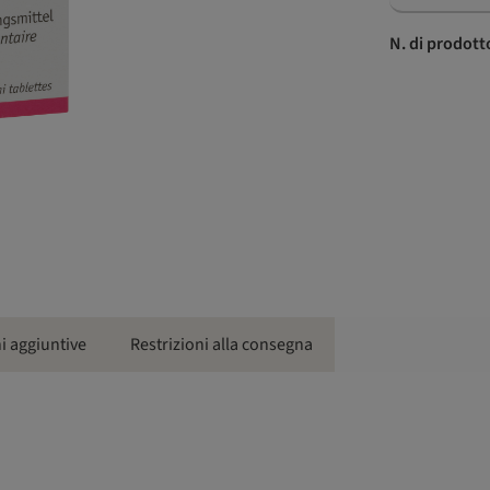
N. di prodott
i aggiuntive
Restrizioni alla consegna