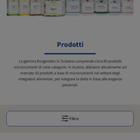
Prodotti
La gamma Burgerstein in Svizzera comprende circa 80 prodotti
micronutrienti di varie categorie. In Austria, abbiamo attualmente sul
mercato 50 prodotti a base di micronutrienti nel settore degli
integratori alimentari, per integrare la dieta in base alle esigenze
personali.
Filtro