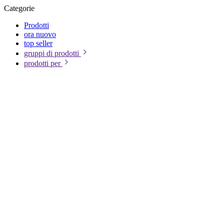
Categorie
Prodotti
ora nuovo
top seller
gruppi di prodotti
prodotti per