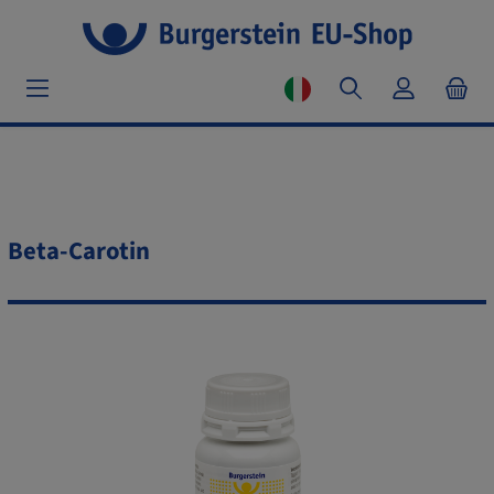
Beta-Carotin