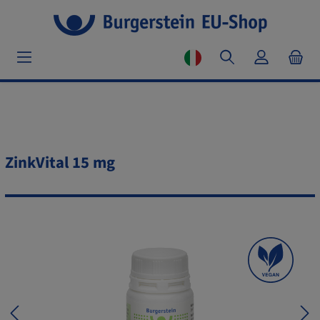
ZinkVital 15 mg