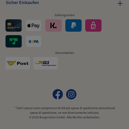
Sicher Einkaufen
Zahlungsarten
Versandarten
* Tutti i prezzi sono comprensivi di IVA più
spese di spedizione
ed eventuali
spese di spedizione, se non diversamente indicato.
© 2026 Burgerstein GmbH - Alle Rechte vorbehalten.