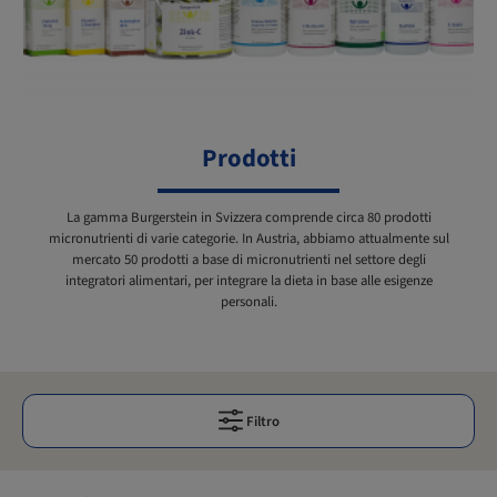
Prodotti
La gamma Burgerstein in Svizzera comprende circa 80 prodotti
micronutrienti di varie categorie. In Austria, abbiamo attualmente sul
mercato 50 prodotti a base di micronutrienti nel settore degli
integratori alimentari, per integrare la dieta in base alle esigenze
personali.
Filtro