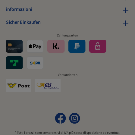
informazioni
Sicher Einkaufen
Zahlungsarten
Versandarten
* Tutti i prezzi sono comprensivi di IVA più
spese di spedizione
ed eventuali