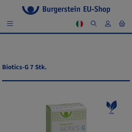
Biotics-G 7 Stk.