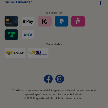
Sicher Einkaufen
Zahlungsarten
Versandarten
* Tutti i prezzi sono comprensivi di IVA più
spese di spedizione
ed eventuali
spese di spedizione, se non diversamente indicato.
© 2026 Burgerstein GmbH - Alle Rechte vorbehalten.