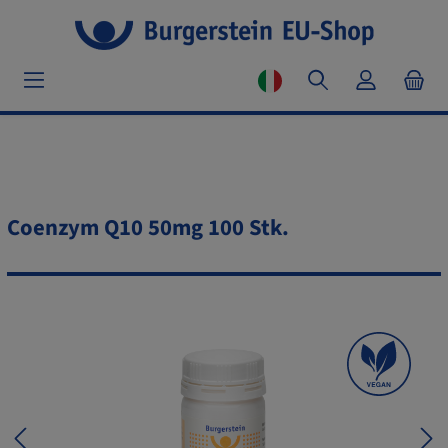
Coenzym Q10 50mg 100 Stk.