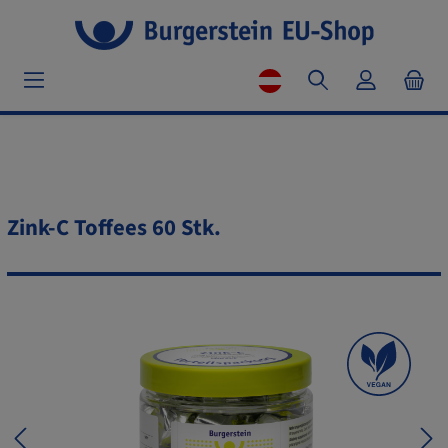
Zink-C Toffees 60 Stk.