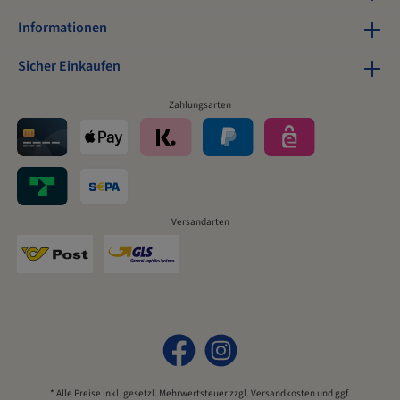
Informationen
Sicher Einkaufen
Zahlungsarten
Versandarten
* Alle Preise inkl. gesetzl. Mehrwertsteuer zzgl.
Versandkosten
und ggf.