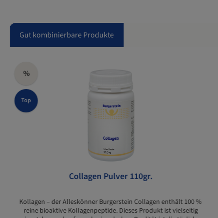
Gut kombinierbare Produkte
%
Top
Collagen Pulver 110gr.
Kollagen – der Alleskönner Burgerstein Collagen enthält 100 %
reine bioaktive Kollagenpeptide. Dieses Produkt ist vielseitig