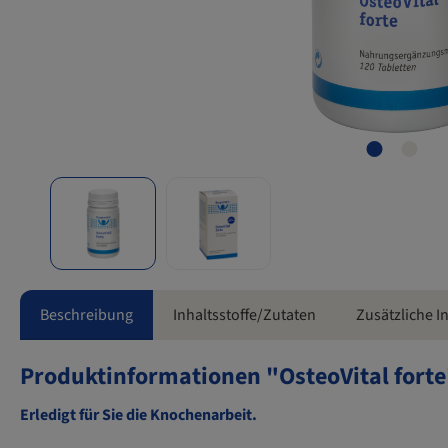
Beschreibung
Inhaltsstoffe/Zutaten
Zusätzliche 
Produktinformationen "OsteoVital forte
Erledigt für Sie die Knochenarbeit.