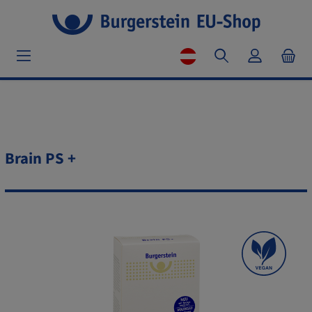
Brain PS +