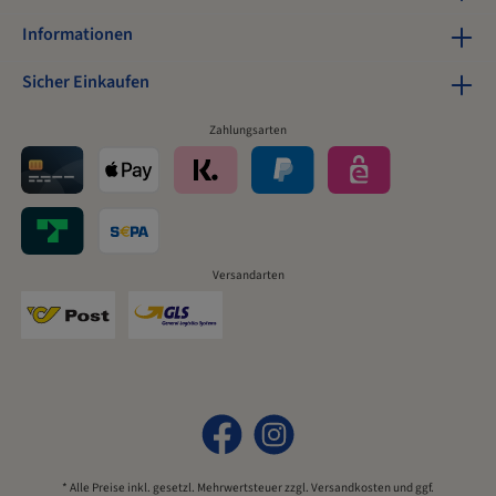
Informationen
Sicher Einkaufen
Zahlungsarten
Versandarten
* Alle Preise inkl. gesetzl. Mehrwertsteuer zzgl.
Versandkosten
und ggf.