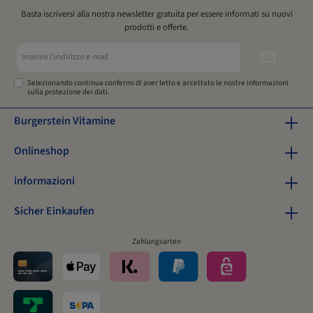
Basta iscriversi alla nostra newsletter gratuita per essere informati su nuovi
prodotti e offerte.
Indirizzo
e-
mail*
Selezionando continua confermi di aver letto e accettato le nostre
informazioni
sulla protezione dei dati
.
Burgerstein Vitamine
Onlineshop
informazioni
Sicher Einkaufen
Zahlungsarten