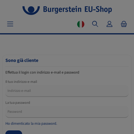
Sono già cliente
Effettua il login con indirizzo e-mail e password
Il tuo indirizzo e-mail
La tua password
Ho dimenticato la mia password.