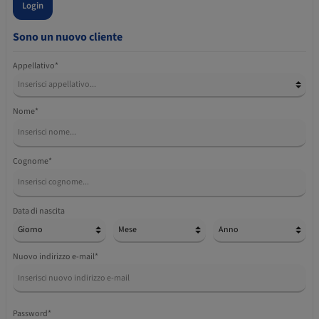
Login
Sono un nuovo cliente
Appellativo*
Nome*
Cognome*
Data di nascita
Nuovo indirizzo e-mail*
Password*