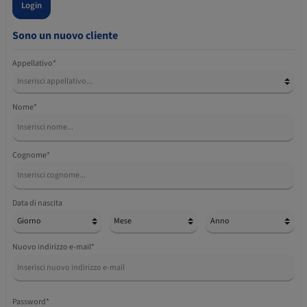
Login
Sono un nuovo cliente
Appellativo*
Nome*
Cognome*
Data di nascita
Nuovo indirizzo e-mail*
Password*