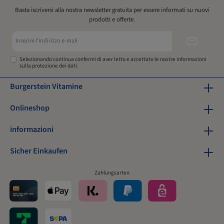
Basta iscriversi alla nostra newsletter gratuita per essere informati su nuovi
prodotti e offerte.
Indirizzo
e-
mail*
Selezionando continua confermi di aver letto e accettato le nostre
informazioni
sulla protezione dei dati
.
Burgerstein Vitamine
Onlineshop
informazioni
Sicher Einkaufen
Zahlungsarten