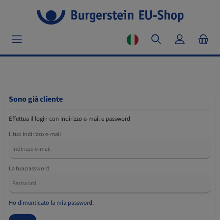
Sono già cliente
Effettua il login con indirizzo e-mail e password
Il tuo indirizzo e-mail
La tua password
Ho dimenticato la mia password.